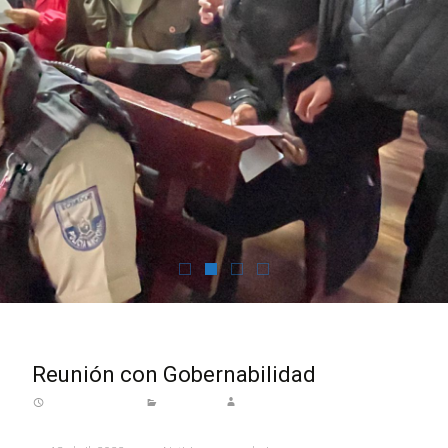
Reunión con Gobernabilidad