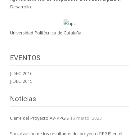
Desarrollo.
Universidad Politécnica de Cataluña.
EVENTOS
JIDEC-2016
JIDEC-2015
Noticias
Cierre del Proyecto AV-PPGIS
15 marzo, 2023
Socialización de los resultados del proyecto PPGIS en el