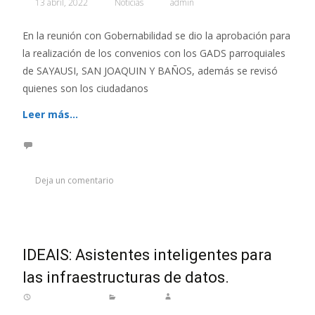
13 abril, 2022
Noticias
admin
En la reunión con Gobernabilidad se dio la aprobación para
la realización de los convenios con los GADS parroquiales
de SAYAUSI, SAN JOAQUIN Y BAÑOS, además se revisó
quienes son los ciudadanos
Leer más…
Deja un comentario
IDEAIS: Asistentes inteligentes para
las infraestructuras de datos.