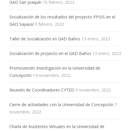
GAD San Joaquín
10 febrero, 2023
Socialización de los resultados del proyecto PPGIS en el
GAD Sayausí
9 febrero, 2023
Taller de Socialización en GAD Baños
13 enero, 2023
Socialización de proyecto en el GAD Baños
13 enero, 2023
Promoviendo Investigación en la Universidad de
Concepción
14 noviembre, 2022
Reunión de Coordinadores CYTED
9 noviembre, 2022
Cierre de actividades con la Universidad de Concepción
7
noviembre, 2022
Charla de Asistentes Virtuales en la Universidad de