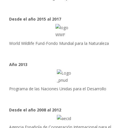
Desde el año 2015 al 2017
World Wildlife Fund-Fondo Mundial para la Naturaleza
Año 2013
Programa de las Naciones Unidas para el Desarrollo
Desde el año 2008 al 2012
Agencia Española de Cooperación Internacional para el