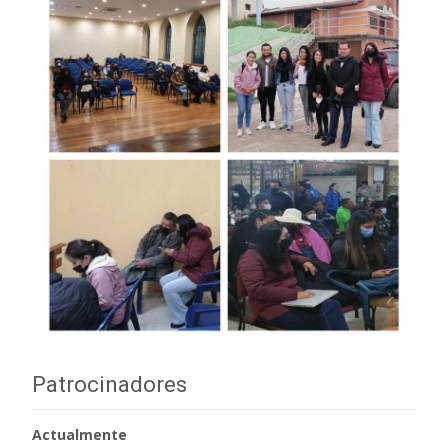
Patrocinadores
Actualmente