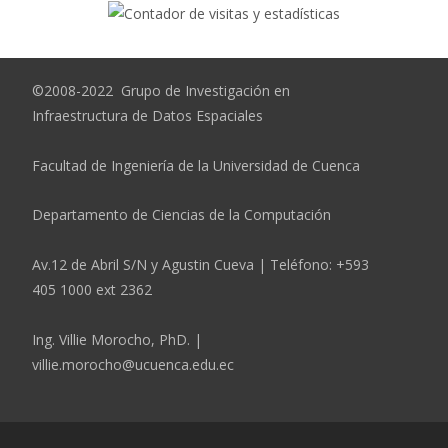
©2008-2022 Grupo de Investigación en
Infraestructura de Datos Espaciales
Facultad de Ingeniería de la Universidad de Cuenca
Departamento de Ciencias de la Computación
Av.12 de Abril S/N y Agustin Cueva | Teléfono: +593
405 1000 ext 2362
Ing. Villie Morocho, PhD. |
villie.morocho@ucuenca.edu.ec