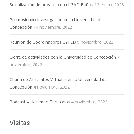
Socialización de proyecto en el GAD Baños
13 enero, 2023
Promoviendo Investigación en la Universidad de
Concepción
14 noviembre, 2022
Reunión de Coordinadores CYTED
9 noviembre, 2022
Cierre de actividades con la Universidad de Concepción
7
noviembre, 2022
Charla de Asistentes Virtuales en la Universidad de
Concepción
4 noviembre, 2022
Podcast – Haciendo Territorios
4 noviembre, 2022
Visitas