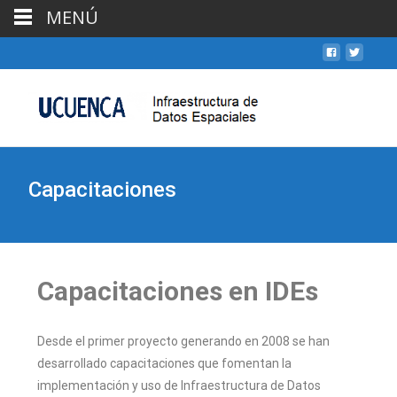
MENÚ
Capacitaciones
Capacitaciones en IDEs
Desde el primer proyecto generando en 2008 se han
desarrollado capacitaciones que fomentan la
implementación y uso de Infraestructura de Datos