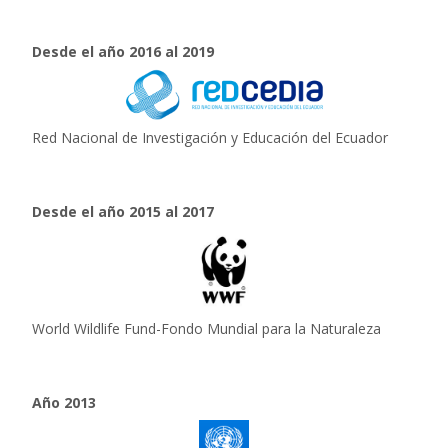
Desde el año 2016 al 2019
Red Nacional de Investigación y Educación del Ecuador
Desde el año 2015 al 2017
World Wildlife Fund-Fondo Mundial para la Naturaleza
Año 2013