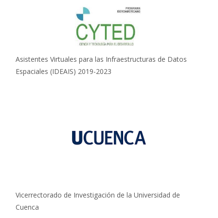
Asistentes Virtuales para las Infraestructuras de Datos
Espaciales (IDEAIS) 2019-2023
Vicerrectorado de Investigación de la Universidad de
Cuenca