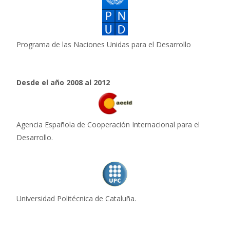
Programa de las Naciones Unidas para el Desarrollo
Desde el año 2008 al 2012
Agencia Española de Cooperación Internacional para el
Desarrollo.
Universidad Politécnica de Cataluña.