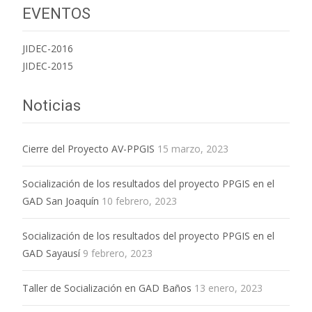
EVENTOS
JIDEC-2016
JIDEC-2015
Noticias
Cierre del Proyecto AV-PPGIS
15 marzo, 2023
Socialización de los resultados del proyecto PPGIS en el
GAD San Joaquín
10 febrero, 2023
Socialización de los resultados del proyecto PPGIS en el
GAD Sayausí
9 febrero, 2023
Taller de Socialización en GAD Baños
13 enero, 2023