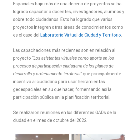
Espaciales bajo más de una decena de proyectos se ha
logrado capacitar a docentes, investigadores, alumnos y
sobre todo ciudadanos. Esto ha logrado que varios
proyectos integren otras áreas de conocimientos como
es el caso del
Laboratorio Virtual de Ciudad y Territorio
.
Las capacitaciones más recientes son en relación al
proyecto
“Los asistentes virtuales como aporte en los
procesos de participación ciudadana de los planes de
desarrollo y ordenamiento territorial”
que principalmente
incentiva al ciudadano para usar herramientas
geoespaciales en su que hacer, fomentando así la
participación pública en la planificación territorial.
Se realizaron reuniones en los diferentes GADs de la
ciudad en el mes de octubre del 2022.