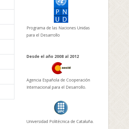
Programa de las Naciones Unidas
para el Desarrollo
Desde el año 2008 al 2012
Agencia Española de Cooperación
Internacional para el Desarrollo.
Universidad Politécnica de Cataluña.