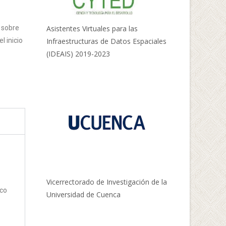
 sobre
Asistentes Virtuales para las
l inicio
Infraestructuras de Datos Espaciales
(IDEAIS) 2019-2023
Vicerrectorado de Investigación de la
ico
Universidad de Cuenca