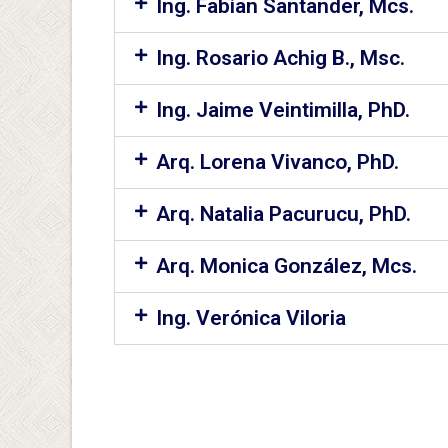
Ing. Fabian Santander, Mcs.
Ing. Rosario Achig B., Msc.
Ing. Jaime Veintimilla, PhD.
Arq. Lorena Vivanco, PhD.
Arq. Natalia Pacurucu, PhD.
Arq. Monica González, Mcs.
Ing. Verónica Viloria