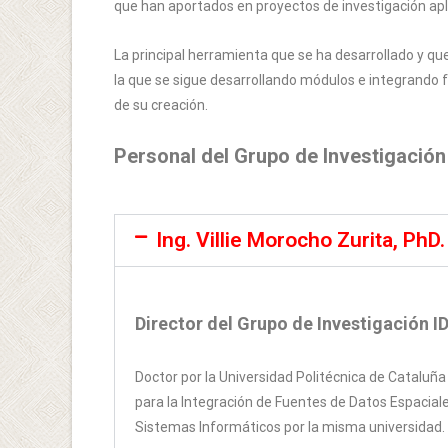
que han aportados en proyectos de investigación apli
La principal herramienta que se ha desarrollado y qu
la que se sigue desarrollando módulos e integrando f
de su creación.
Personal del Grupo de Investigación
Ing. Villie Morocho Zurita, PhD.
Director del Grupo de Investigación
Doctor por la Universidad Politécnica de Cataluñ
para la Integración de Fuentes de Datos Espacia
Sistemas Informáticos por la misma universidad.