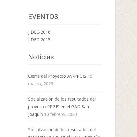
EVENTOS
JIDEC-2016
JIDEC-2015
Noticias
Cierre del Proyecto AV-PPGIS
15
marzo, 2023
Socialización de los resultados del
proyecto PPGIS en el GAD San
Joaquín
10 febrero, 2023
Socialización de los resultados del