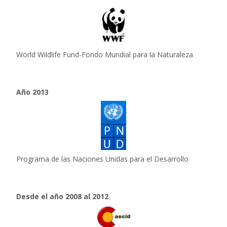
World Wildlife Fund-Fondo Mundial para la Naturaleza
Año 2013
Programa de las Naciones Unidas para el Desarrollo
Desde el año 2008 al 2012