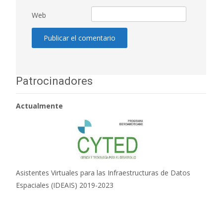
Web
Patrocinadores
Actualmente
Asistentes Virtuales para las Infraestructuras de Datos
Espaciales (IDEAIS) 2019-2023