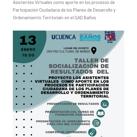
Asistentes Virtuales como aporte en los procesos de
Participación Ciudadana de los Planes de Desarrollo y
Ordenamiento Territorial» en el GAD Baños.