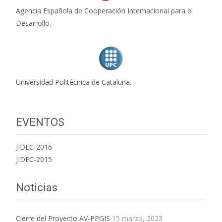
Agencia Española de Cooperación Internacional para el
Desarrollo.
Universidad Politécnica de Cataluña.
EVENTOS
JIDEC-2016
JIDEC-2015
Noticias
Cierre del Proyecto AV-PPGIS
15 marzo, 2023