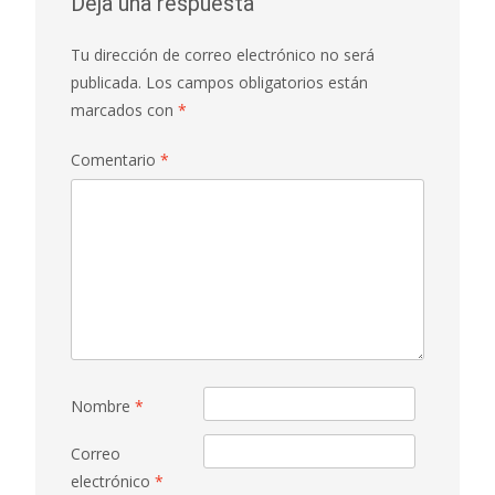
Deja una respuesta
Tu dirección de correo electrónico no será
publicada.
Los campos obligatorios están
marcados con
*
Comentario
*
Nombre
*
Correo
electrónico
*