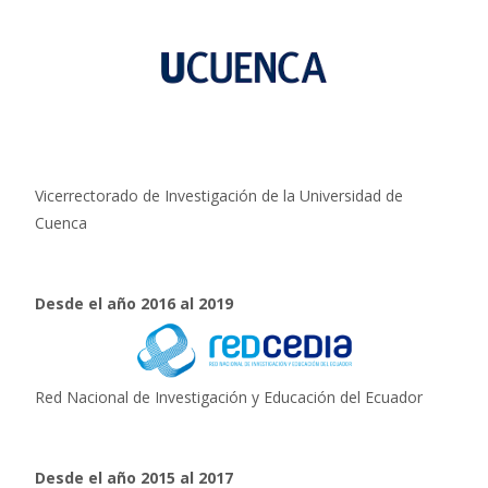
Vicerrectorado de Investigación de la Universidad de
Cuenca
Desde el año 2016 al 2019
Red Nacional de Investigación y Educación del Ecuador
Desde el año 2015 al 2017