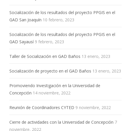
Socialización de los resultados del proyecto PPGIS en el
GAD San Joaquín
10 febrero, 2023
Socialización de los resultados del proyecto PPGIS en el
GAD Sayausí
9 febrero, 2023
Taller de Socialización en GAD Baños
13 enero, 2023
Socialización de proyecto en el GAD Baños
13 enero, 2023
Promoviendo Investigación en la Universidad de
Concepción
14 noviembre, 2022
Reunión de Coordinadores CYTED
9 noviembre, 2022
Cierre de actividades con la Universidad de Concepción
7
noviembre, 2022