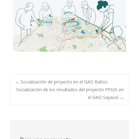
←
Socialización de proyecto en el GAD Baños
Socialización de los resultados del proyecto PPGIS en
el GAD Sayausí
→