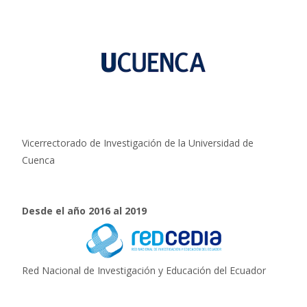
Vicerrectorado de Investigación de la Universidad de
Cuenca
Desde el año 2016 al 2019
Red Nacional de Investigación y Educación del Ecuador