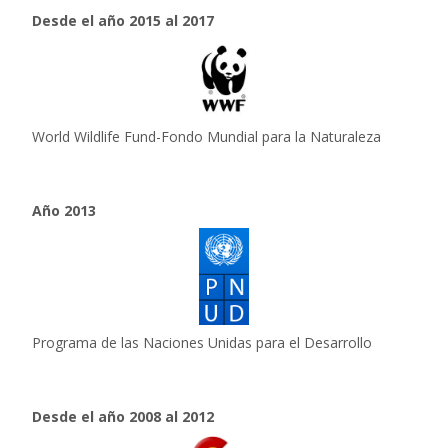
Desde el año 2015 al 2017
World Wildlife Fund-Fondo Mundial para la Naturaleza
Año 2013
Programa de las Naciones Unidas para el Desarrollo
Desde el año 2008 al 2012