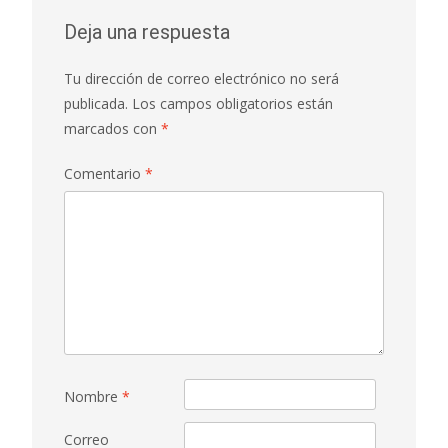
Deja una respuesta
Tu dirección de correo electrónico no será
publicada.
Los campos obligatorios están
marcados con
*
Comentario
*
Nombre
*
Correo