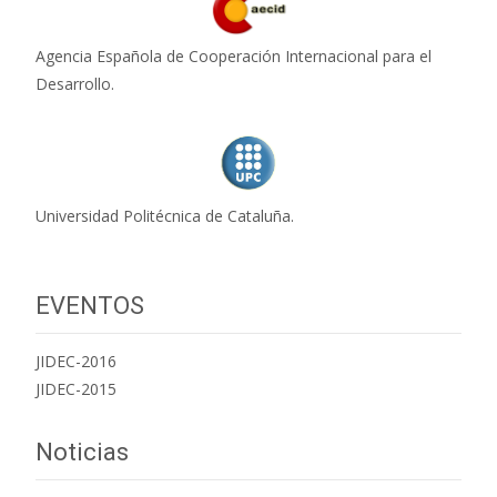
Agencia Española de Cooperación Internacional para el
Desarrollo.
Universidad Politécnica de Cataluña.
EVENTOS
JIDEC-2016
JIDEC-2015
Noticias