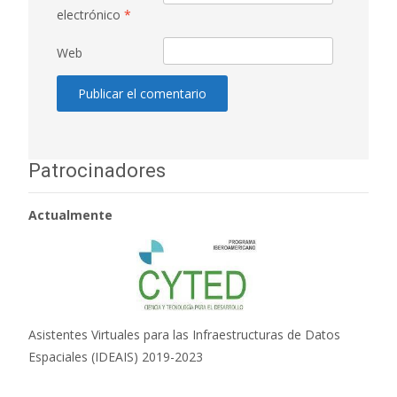
electrónico
*
Web
Patrocinadores
Actualmente
Asistentes Virtuales para las Infraestructuras de Datos
Espaciales (IDEAIS) 2019-2023