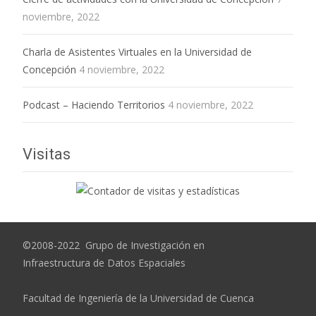
noviembre, 2022
Charla de Asistentes Virtuales en la Universidad de
Concepción
4 noviembre, 2022
Podcast – Haciendo Territorios
4 noviembre, 2022
Visitas
©2008-2022 Grupo de Investigación en
Infraestructura de Datos Espaciales
Facultad de Ingeniería de la Universidad de Cuenca