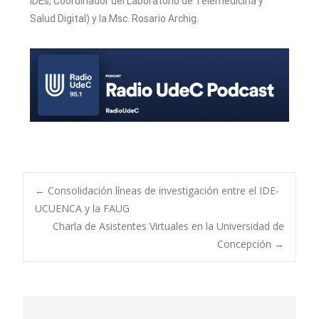
IDEs, Coordinador del Laboratorio de Telemedicina y
Salud Digital) y la Msc. Rosario Archig.
←
Consolidación líneas de investigación entre el IDE-
UCUENCA y la FAUG
Charla de Asistentes Virtuales en la Universidad de
Concepción
→