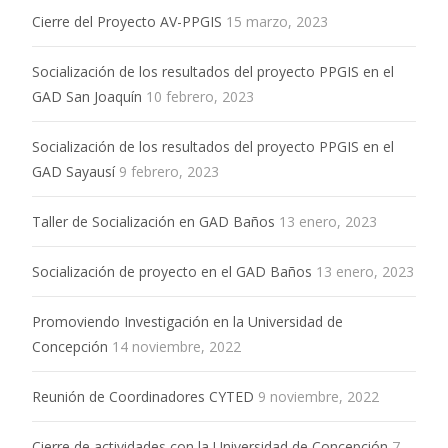
Cierre del Proyecto AV-PPGIS
15 marzo, 2023
Socialización de los resultados del proyecto PPGIS en el
GAD San Joaquín
10 febrero, 2023
Socialización de los resultados del proyecto PPGIS en el
GAD Sayausí
9 febrero, 2023
Taller de Socialización en GAD Baños
13 enero, 2023
Socialización de proyecto en el GAD Baños
13 enero, 2023
Promoviendo Investigación en la Universidad de
Concepción
14 noviembre, 2022
Reunión de Coordinadores CYTED
9 noviembre, 2022
Cierre de actividades con la Universidad de Concepción
7