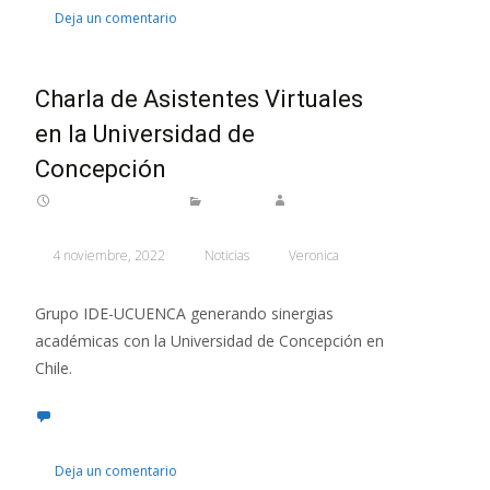
Deja un comentario
Charla de Asistentes Virtuales
en la Universidad de
Concepción
4 noviembre, 2022
Noticias
Veronica
Grupo IDE-UCUENCA generando sinergias
académicas con la Universidad de Concepción en
Chile.
Deja un comentario