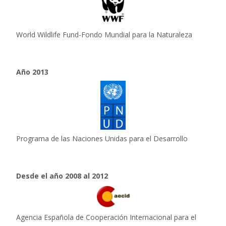
World Wildlife Fund-Fondo Mundial para la Naturaleza
Año 2013
Programa de las Naciones Unidas para el Desarrollo
Desde el año 2008 al 2012
Agencia Española de Cooperación Internacional para el