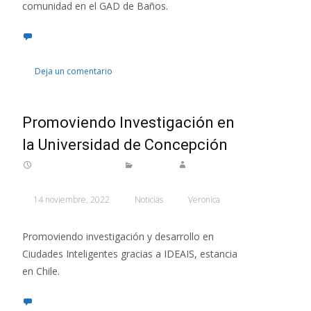
comunidad en el GAD de Baños.
Deja un comentario
Promoviendo Investigación en
la Universidad de Concepción
14 noviembre, 2022
Noticias
Veronica
Promoviendo investigación y desarrollo en
Ciudades Inteligentes gracias a IDEAIS, estancia
en Chile.