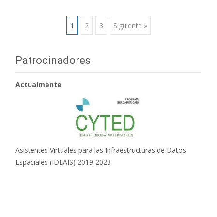
1
2
3
Siguiente »
Ir a las entradas
Patrocinadores
Actualmente
Asistentes Virtuales para las Infraestructuras de Datos
Espaciales (IDEAIS) 2019-2023