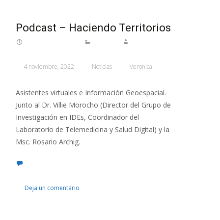
Podcast – Haciendo Territorios
4 noviembre, 2022
Noticias
Veronica
Asistentes virtuales e Información Geoespacial.
Junto al Dr. Villie Morocho (Director del Grupo de
Investigación en IDEs, Coordinador del
Laboratorio de Telemedicina y Salud Digital) y la
Msc. Rosario Archig.
Deja un comentario