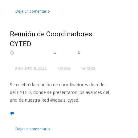
Deja un comentario
Reunión de Coordinadores
CYTED
9 noviembre, 2022
Noticias
Veronica
Se celebró la reunión de coordinadores de redes
del CYTED, donde se presentaron los avances del
año de nuestra Red @ideais_cyted.
Deja un comentario