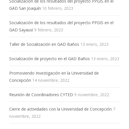
Socialización de los resultados del proyecto PPGIS en el
GAD San Joaquín
10 febrero, 2023
Socialización de los resultados del proyecto PPGIS en el
GAD Sayausí
9 febrero, 2023
Taller de Socialización en GAD Baños
13 enero, 2023
Socialización de proyecto en el GAD Baños
13 enero, 2023
Promoviendo Investigación en la Universidad de
Concepción
14 noviembre, 2022
Reunión de Coordinadores CYTED
9 noviembre, 2022
Cierre de actividades con la Universidad de Concepción
7
noviembre, 2022