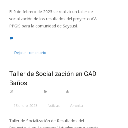
El 9 de febrero de 2023 se realizó un taller de
socialización de los resultados del proyecto AV-
PPGIS para la comunidad de Sayausí.
Deja un comentario
Taller de Socialización en GAD
Baños
13 enero, 2023
Noticias
Veronica
Taller de Socialización de Resultados del
Proyecto «Los Asistentes Virtuales como aporte