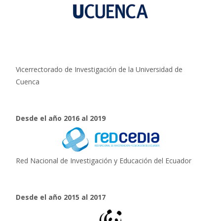
Vicerrectorado de Investigación de la Universidad de
Cuenca
Desde el año 2016 al 2019
Red Nacional de Investigación y Educación del Ecuador
Desde el año 2015 al 2017