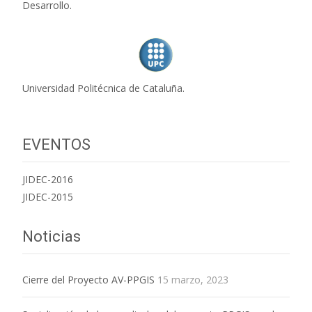
Desarrollo.
Universidad Politécnica de Cataluña.
EVENTOS
JIDEC-2016
JIDEC-2015
Noticias
Cierre del Proyecto AV-PPGIS
15 marzo, 2023