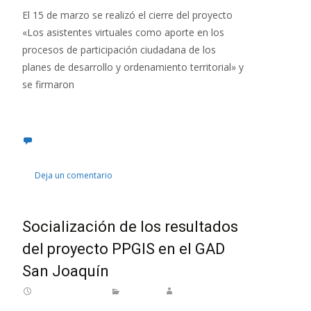
El 15 de marzo se realizó el cierre del proyecto
«Los asistentes virtuales como aporte en los
procesos de participación ciudadana de los
planes de desarrollo y ordenamiento territorial» y
se firmaron
Leer más…
Deja un comentario
Socialización de los resultados
del proyecto PPGIS en el GAD
San Joaquín