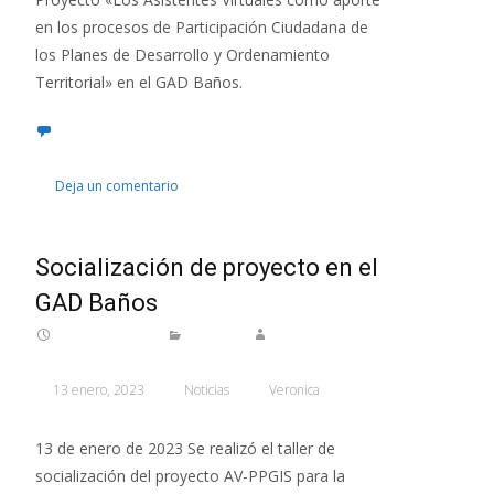
en los procesos de Participación Ciudadana de
los Planes de Desarrollo y Ordenamiento
Territorial» en el GAD Baños.
Deja un comentario
Socialización de proyecto en el
GAD Baños
13 enero, 2023
Noticias
Veronica
13 de enero de 2023 Se realizó el taller de
socialización del proyecto AV-PPGIS para la