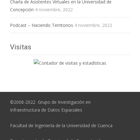
Charla de Asistentes Virtuales en la Universidad de
Concepción
4 noviembre, 2022
Podcast – Haciendo Territorios
4 noviembre, 2022
Visitas
©2008-2022 Grupo de Investigación en
Infraestructura de Datos Espaciales
Facultad de Ingeniería de la Universidad de Cuenca