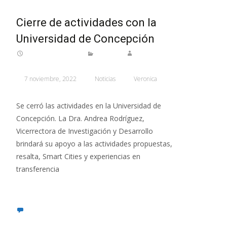
Cierre de actividades con la
Universidad de Concepción
7 noviembre, 2022
Noticias
Veronica
Se cerró las actividades en la Universidad de
Concepción. La Dra. Andrea Rodríguez,
Vicerrectora de Investigación y Desarrollo
brindará su apoyo a las actividades propuestas,
resalta, Smart Cities y experiencias en
transferencia
Leer más…