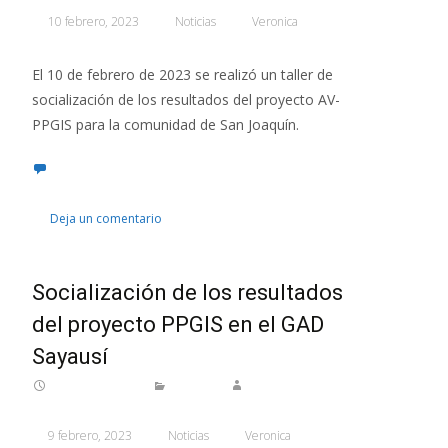
10 febrero, 2023
Noticias
Veronica
El 10 de febrero de 2023 se realizó un taller de
socialización de los resultados del proyecto AV-
PPGIS para la comunidad de San Joaquín.
Deja un comentario
Socialización de los resultados
del proyecto PPGIS en el GAD
Sayausí
9 febrero, 2023
Noticias
Veronica