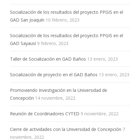
Socialización de los resultados del proyecto PPGIS en el
GAD San Joaquín
10 febrero, 2023
Socialización de los resultados del proyecto PPGIS en el
GAD Sayausí
9 febrero, 2023
Taller de Socialización en GAD Baños
13 enero, 2023
Socialización de proyecto en el GAD Baños
13 enero, 2023
Promoviendo Investigación en la Universidad de
Concepción
14 noviembre, 2022
Reunión de Coordinadores CYTED
9 noviembre, 2022
Cierre de actividades con la Universidad de Concepción
7
noviembre, 2022