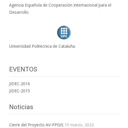
Agencia Española de Cooperación Internacional para el
Desarrollo.
Universidad Politécnica de Cataluña.
EVENTOS
JIDEC-2016
JIDEC-2015
Noticias
Cierre del Proyecto AV-PPGIS
15 marzo, 2023