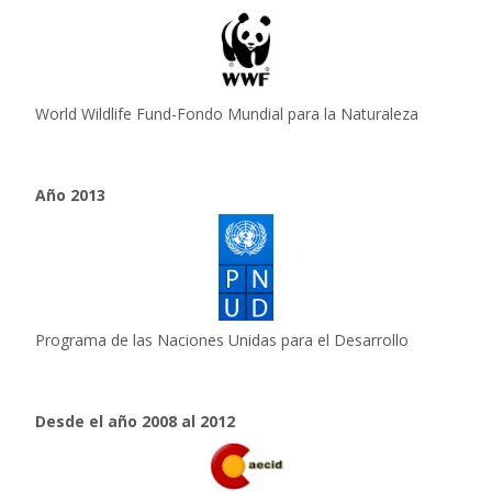
World Wildlife Fund-Fondo Mundial para la Naturaleza
Año 2013
Programa de las Naciones Unidas para el Desarrollo
Desde el año 2008 al 2012