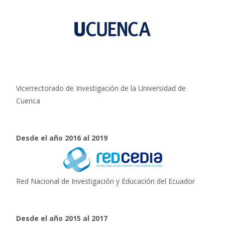
Vicerrectorado de Investigación de la Universidad de
Cuenca
Desde el año 2016 al 2019
Red Nacional de Investigación y Educación del Ecuador
Desde el año 2015 al 2017