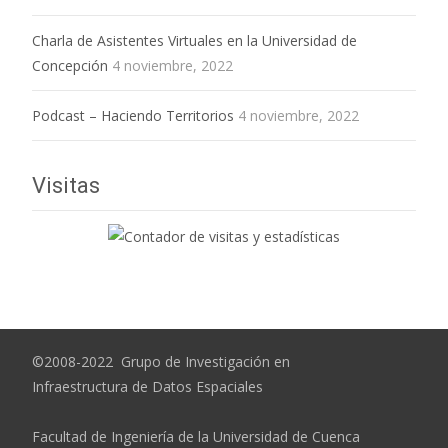
Charla de Asistentes Virtuales en la Universidad de
Concepción
4 noviembre, 2022
Podcast – Haciendo Territorios
4 noviembre, 2022
Visitas
©2008-2022 Grupo de Investigación en
Infraestructura de Datos Espaciales
Facultad de Ingeniería de la Universidad de Cuenca