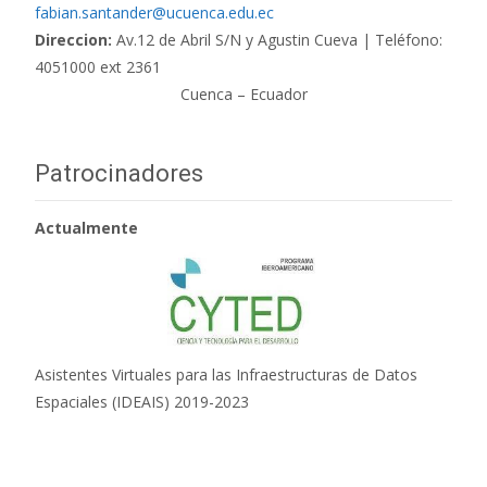
fabian.santander@ucuenca.edu.ec
Direccion:
Av.12 de Abril S/N y Agustin Cueva | Teléfono:
4051000 ext 2361
Cuenca – Ecuador
Patrocinadores
Actualmente
Asistentes Virtuales para las Infraestructuras de Datos
Espaciales (IDEAIS) 2019-2023