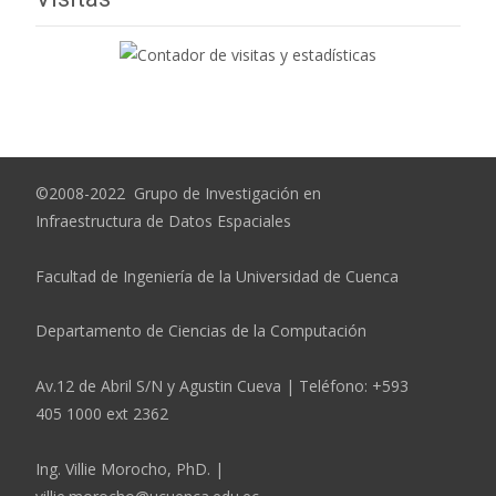
©2008-2022 Grupo de Investigación en
Infraestructura de Datos Espaciales
Facultad de Ingeniería de la Universidad de Cuenca
Departamento de Ciencias de la Computación
Av.12 de Abril S/N y Agustin Cueva | Teléfono: +593
405 1000 ext 2362
Ing. Villie Morocho, PhD. |