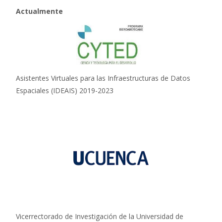
Actualmente
Asistentes Virtuales para las Infraestructuras de Datos
Espaciales (IDEAIS) 2019-2023
Vicerrectorado de Investigación de la Universidad de