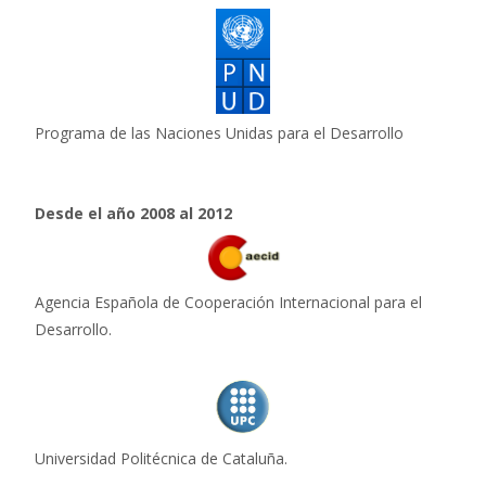
Programa de las Naciones Unidas para el Desarrollo
Desde el año 2008 al 2012
Agencia Española de Cooperación Internacional para el
Desarrollo.
Universidad Politécnica de Cataluña.