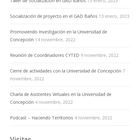
Taller de Socialización en GAD Baños
13 enero, 2023
Socialización de proyecto en el GAD Baños
13 enero, 2023
Promoviendo Investigación en la Universidad de
Concepción
14 noviembre, 2022
Reunión de Coordinadores CYTED
9 noviembre, 2022
Cierre de actividades con la Universidad de Concepción
7
noviembre, 2022
Charla de Asistentes Virtuales en la Universidad de
Concepción
4 noviembre, 2022
Podcast – Haciendo Territorios
4 noviembre, 2022
Visitas