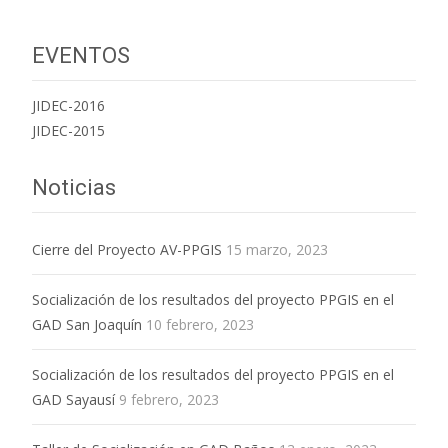
EVENTOS
JIDEC-2016
JIDEC-2015
Noticias
Cierre del Proyecto AV-PPGIS
15 marzo, 2023
Socialización de los resultados del proyecto PPGIS en el
GAD San Joaquín
10 febrero, 2023
Socialización de los resultados del proyecto PPGIS en el
GAD Sayausí
9 febrero, 2023