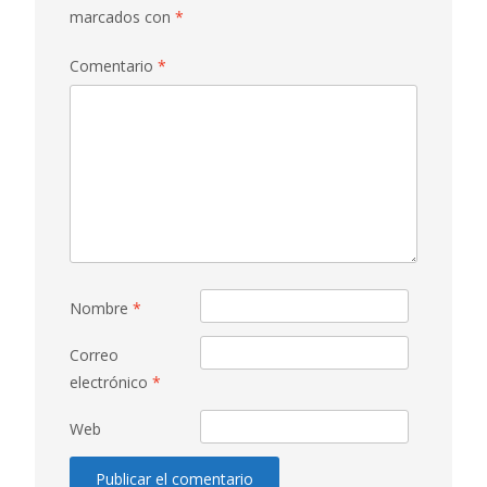
marcados con
*
Comentario
*
Nombre
*
Correo
electrónico
*
Web