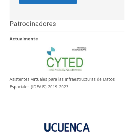
Patrocinadores
Actualmente
Asistentes Virtuales para las Infraestructuras de Datos
Espaciales (IDEAIS) 2019-2023