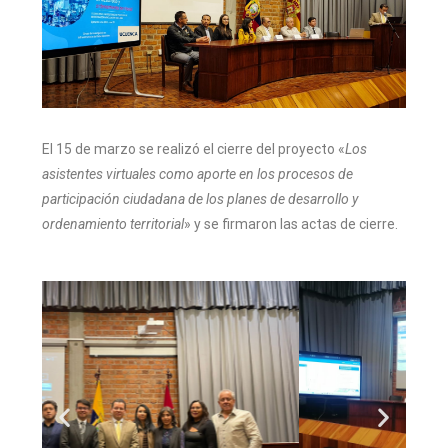
El 15 de marzo se realizó el cierre del proyecto «
Los
asistentes virtuales como aporte en los procesos de
participación ciudadana de los planes de desarrollo y
ordenamiento territorial
» y se firmaron las actas de cierre.