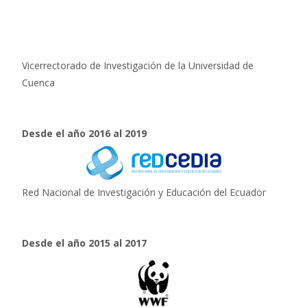
Vicerrectorado de Investigación de la Universidad de
Cuenca
Desde el año 2016 al 2019
Red Nacional de Investigación y Educación del Ecuador
Desde el año 2015 al 2017