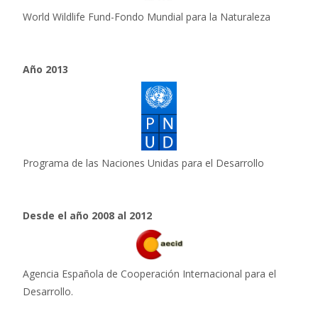
World Wildlife Fund-Fondo Mundial para la Naturaleza
Año 2013
Programa de las Naciones Unidas para el Desarrollo
Desde el año 2008 al 2012
Agencia Española de Cooperación Internacional para el
Desarrollo.