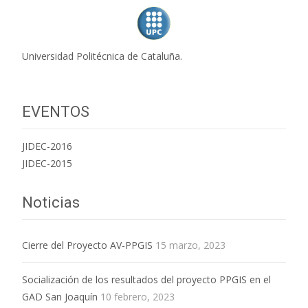
Universidad Politécnica de Cataluña.
EVENTOS
JIDEC-2016
JIDEC-2015
Noticias
Cierre del Proyecto AV-PPGIS
15 marzo, 2023
Socialización de los resultados del proyecto PPGIS en el
GAD San Joaquín
10 febrero, 2023