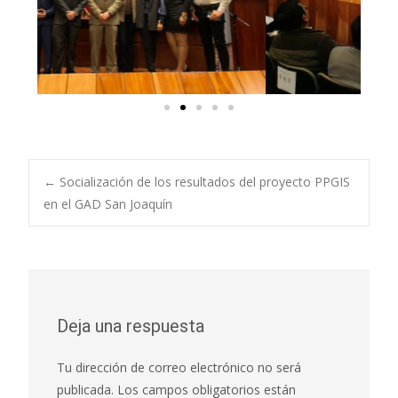
←
Socialización de los resultados del proyecto PPGIS
en el GAD San Joaquín
Deja una respuesta
Tu dirección de correo electrónico no será
publicada.
Los campos obligatorios están