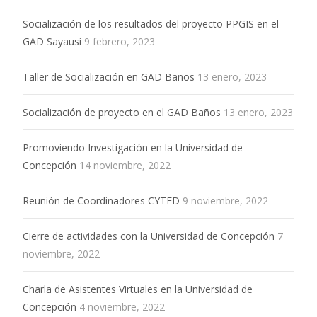
Socialización de los resultados del proyecto PPGIS en el
GAD Sayausí
9 febrero, 2023
Taller de Socialización en GAD Baños
13 enero, 2023
Socialización de proyecto en el GAD Baños
13 enero, 2023
Promoviendo Investigación en la Universidad de
Concepción
14 noviembre, 2022
Reunión de Coordinadores CYTED
9 noviembre, 2022
Cierre de actividades con la Universidad de Concepción
7
noviembre, 2022
Charla de Asistentes Virtuales en la Universidad de
Concepción
4 noviembre, 2022