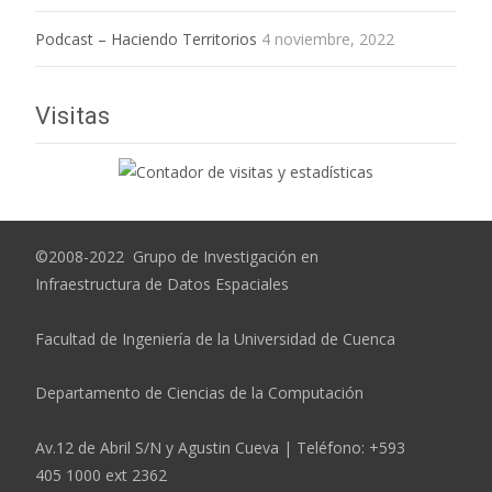
Podcast – Haciendo Territorios
4 noviembre, 2022
Visitas
©2008-2022 Grupo de Investigación en
Infraestructura de Datos Espaciales
Facultad de Ingeniería de la Universidad de Cuenca
Departamento de Ciencias de la Computación
Av.12 de Abril S/N y Agustin Cueva | Teléfono: +593
405 1000 ext 2362