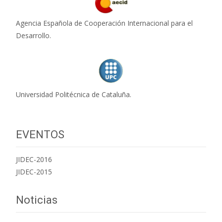
Agencia Española de Cooperación Internacional para el
Desarrollo.
Universidad Politécnica de Cataluña.
EVENTOS
JIDEC-2016
JIDEC-2015
Noticias