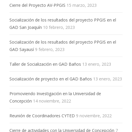
Cierre del Proyecto AV-PPGIS
15 marzo, 2023
Socialización de los resultados del proyecto PPGIS en el
GAD San Joaquín
10 febrero, 2023
Socialización de los resultados del proyecto PPGIS en el
GAD Sayausí
9 febrero, 2023
Taller de Socialización en GAD Baños
13 enero, 2023
Socialización de proyecto en el GAD Baños
13 enero, 2023
Promoviendo Investigación en la Universidad de
Concepción
14 noviembre, 2022
Reunión de Coordinadores CYTED
9 noviembre, 2022
Cierre de actividades con la Universidad de Concepción
7