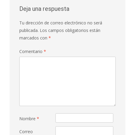
Deja una respuesta
Tu dirección de correo electrónico no será
publicada.
Los campos obligatorios están
marcados con
*
Comentario
*
Nombre
*
Correo