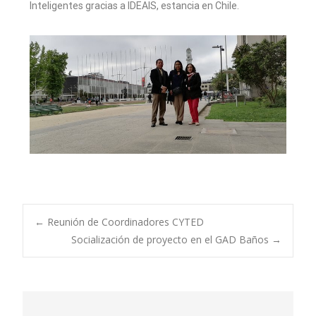
Inteligentes gracias a IDEAIS,
estancia en Chile.
←
Reunión de Coordinadores CYTED
Socialización de proyecto en el GAD Baños
→