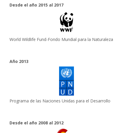
Desde el año 2015 al 2017
World Wildlife Fund-Fondo Mundial para la Naturaleza
Año 2013
Programa de las Naciones Unidas para el Desarrollo
Desde el año 2008 al 2012