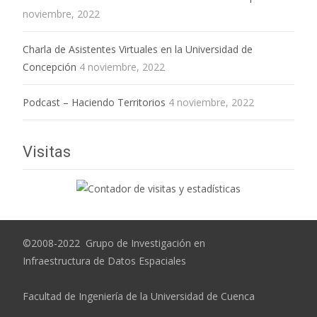
noviembre, 2022
Charla de Asistentes Virtuales en la Universidad de
Concepción
4 noviembre, 2022
Podcast – Haciendo Territorios
4 noviembre, 2022
Visitas
©2008-2022 Grupo de Investigación en
Infraestructura de Datos Espaciales
Facultad de Ingeniería de la Universidad de Cuenca