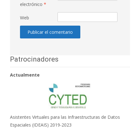
electrónico
*
Web
Patrocinadores
Actualmente
Asistentes Virtuales para las Infraestructuras de Datos
Espaciales (IDEAIS) 2019-2023