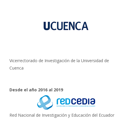
Vicerrectorado de Investigación de la Universidad de
Cuenca
Desde el año 2016 al 2019
Red Nacional de Investigación y Educación del Ecuador