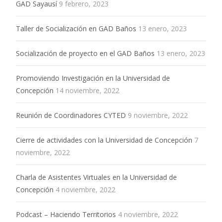
GAD Sayausí
9 febrero, 2023
Taller de Socialización en GAD Baños
13 enero, 2023
Socialización de proyecto en el GAD Baños
13 enero, 2023
Promoviendo Investigación en la Universidad de
Concepción
14 noviembre, 2022
Reunión de Coordinadores CYTED
9 noviembre, 2022
Cierre de actividades con la Universidad de Concepción
7
noviembre, 2022
Charla de Asistentes Virtuales en la Universidad de
Concepción
4 noviembre, 2022
Podcast – Haciendo Territorios
4 noviembre, 2022