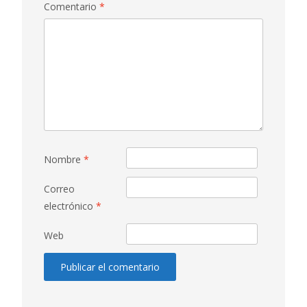
Comentario
*
Nombre
*
Correo
electrónico
*
Web