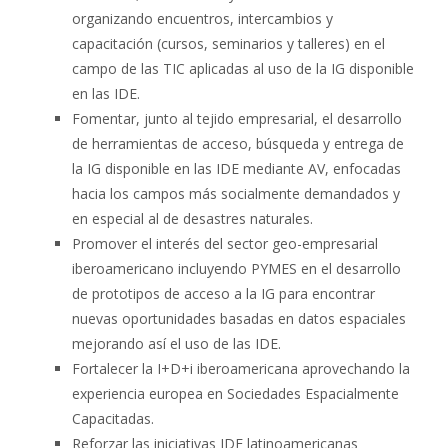
organizando encuentros, intercambios y
capacitación (cursos, seminarios y talleres) en el
campo de las TIC aplicadas al uso de la IG disponible
en las IDE.
Fomentar, junto al tejido empresarial, el desarrollo
de herramientas de acceso, búsqueda y entrega de
la IG disponible en las IDE mediante AV, enfocadas
hacia los campos más socialmente demandados y
en especial al de desastres naturales.
Promover el interés del sector geo-empresarial
iberoamericano incluyendo PYMES en el desarrollo
de prototipos de acceso a la IG para encontrar
nuevas oportunidades basadas en datos espaciales
mejorando así el uso de las IDE.
Fortalecer la I+D+i iberoamericana aprovechando la
experiencia europea en Sociedades Espacialmente
Capacitadas.
Reforzar las iniciativas IDE latinoamericanas