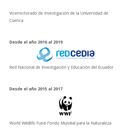
Vicerrectorado de Investigación de la Universidad de
Cuenca
Desde el año 2016 al 2019
Red Nacional de Investigación y Educación del Ecuador
Desde el año 2015 al 2017
World Wildlife Fund-Fondo Mundial para la Naturaleza