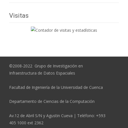
Visitas
©2008-2022 Grupo de Investigación en
Infraestructura de Datos Espaciales
Facultad de Ingeniería de la Universidad de Cuenca
Departamento de Ciencias de la Computación
Av.12 de Abril S/N y Agustin Cueva | Teléfono: +593
405 1000 ext 2362