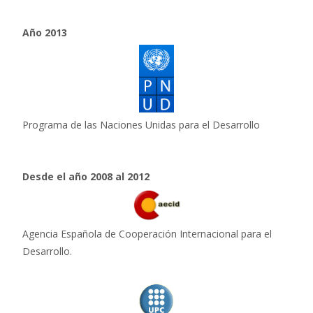
Año 2013
Programa de las Naciones Unidas para el Desarrollo
Desde el año 2008 al 2012
Agencia Española de Cooperación Internacional para el
Desarrollo.