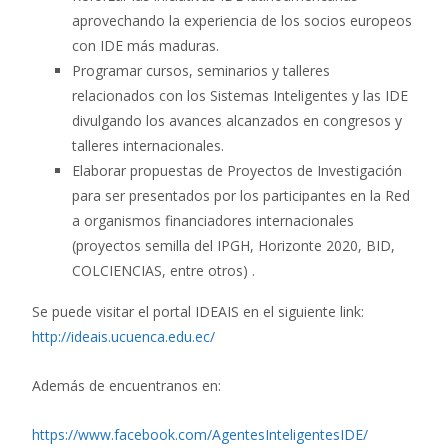
aprovechando la experiencia de los socios europeos
con IDE más maduras.
Programar cursos, seminarios y talleres
relacionados con los Sistemas Inteligentes y las IDE
divulgando los avances alcanzados en congresos y
talleres internacionales.
Elaborar propuestas de Proyectos de Investigación
para ser presentados por los participantes en la Red
a organismos financiadores internacionales
(proyectos semilla del IPGH, Horizonte 2020, BID,
COLCIENCIAS, entre otros) .
Se puede visitar el portal IDEAIS en el siguiente link:
http://ideais.ucuenca.edu.ec/
Además de encuentranos en:
https://www.facebook.com/AgentesInteligentesIDE/