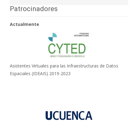
Patrocinadores
Actualmente
Asistentes Virtuales para las Infraestructuras de Datos
Espaciales (IDEAIS) 2019-2023