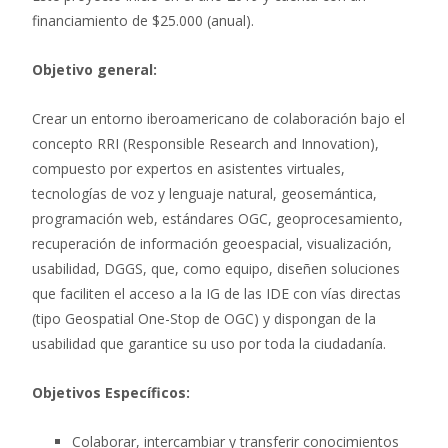
financiamiento de $25.000 (anual).
Objetivo general:
Crear un entorno iberoamericano de colaboración bajo el
concepto RRI (Responsible Research and Innovation),
compuesto por expertos en asistentes virtuales,
tecnologías de voz y lenguaje natural, geosemántica,
programación web, estándares OGC, geoprocesamiento,
recuperación de información geoespacial, visualización,
usabilidad, DGGS, que, como equipo, diseñen soluciones
que faciliten el acceso a la IG de las IDE con vías directas
(tipo Geospatial One-Stop de OGC) y dispongan de la
usabilidad que garantice su uso por toda la ciudadanía.
Objetivos Específicos:
Colaborar, intercambiar y transferir conocimientos