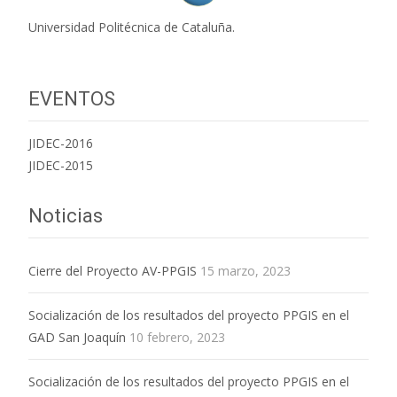
Universidad Politécnica de Cataluña.
EVENTOS
JIDEC-2016
JIDEC-2015
Noticias
Cierre del Proyecto AV-PPGIS
15 marzo, 2023
Socialización de los resultados del proyecto PPGIS en el
GAD San Joaquín
10 febrero, 2023
Socialización de los resultados del proyecto PPGIS en el