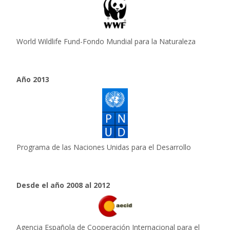
World Wildlife Fund-Fondo Mundial para la Naturaleza
Año 2013
Programa de las Naciones Unidas para el Desarrollo
Desde el año 2008 al 2012
Agencia Española de Cooperación Internacional para el