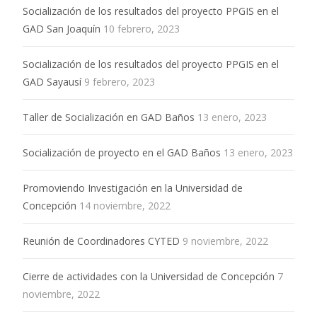
Socialización de los resultados del proyecto PPGIS en el
GAD San Joaquín
10 febrero, 2023
Socialización de los resultados del proyecto PPGIS en el
GAD Sayausí
9 febrero, 2023
Taller de Socialización en GAD Baños
13 enero, 2023
Socialización de proyecto en el GAD Baños
13 enero, 2023
Promoviendo Investigación en la Universidad de
Concepción
14 noviembre, 2022
Reunión de Coordinadores CYTED
9 noviembre, 2022
Cierre de actividades con la Universidad de Concepción
7
noviembre, 2022