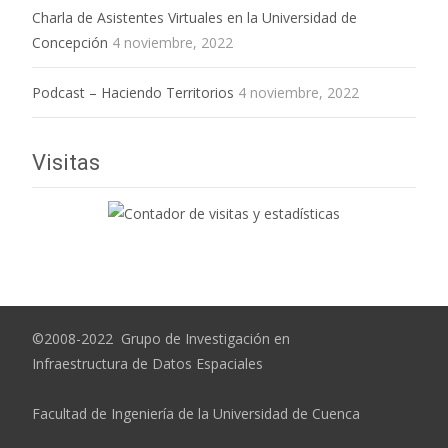
Charla de Asistentes Virtuales en la Universidad de
Concepción
4 noviembre, 2022
Podcast – Haciendo Territorios
4 noviembre, 2022
Visitas
©2008-2022 Grupo de Investigación en
Infraestructura de Datos Espaciales
Facultad de Ingeniería de la Universidad de Cuenca