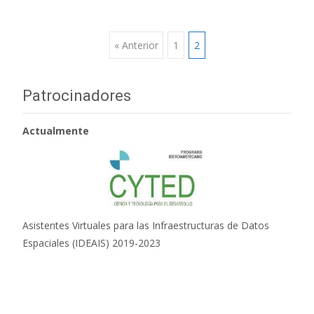
« Anterior
1
2
Ir a las entradas
Patrocinadores
Actualmente
Asistentes Virtuales para las Infraestructuras de Datos
Espaciales (IDEAIS) 2019-2023