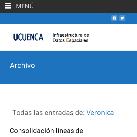
MENÚ
Archivo
Todas las entradas de:
Veronica
Consolidación líneas de