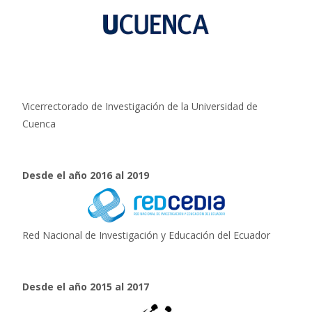
Vicerrectorado de Investigación de la Universidad de
Cuenca
Desde el año 2016 al 2019
Red Nacional de Investigación y Educación del Ecuador
Desde el año 2015 al 2017