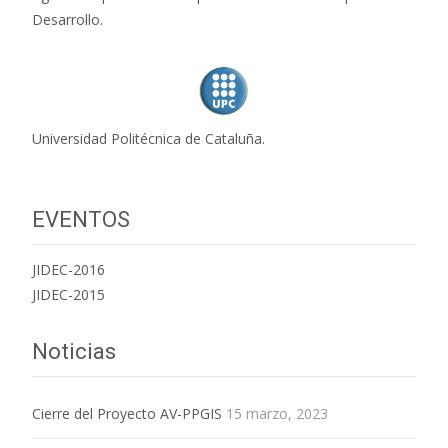
Desarrollo.
Universidad Politécnica de Cataluña.
EVENTOS
JIDEC-2016
JIDEC-2015
Noticias
Cierre del Proyecto AV-PPGIS
15 marzo, 2023