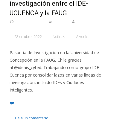
investigación entre el IDE-
UCUENCA y la FAUG
28 octubre, 2022
Noticias
Veronica
Pasantía de Investigación en la Universidad de
Concepción en la FAUG, Chile gracias
al @ideais_cyted. Trabajando como grupo IDE
Cuenca por consolidar lazos en varias líneas de
investigación, incluido IDEs y Ciudades
Inteligentes.
Deja un comentario