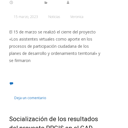
15 marzo, 2023
Noticias
Veronica
El 15 de marzo se realizó el cierre del proyecto
«Los asistentes virtuales como aporte en los
procesos de participación ciudadana de los
planes de desarrollo y ordenamiento territorial» y
se firmaron
Leer más…
Deja un comentario
Socialización de los resultados