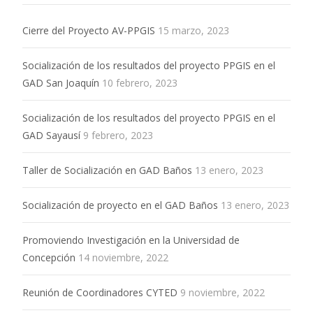
Cierre del Proyecto AV-PPGIS
15 marzo, 2023
Socialización de los resultados del proyecto PPGIS en el
GAD San Joaquín
10 febrero, 2023
Socialización de los resultados del proyecto PPGIS en el
GAD Sayausí
9 febrero, 2023
Taller de Socialización en GAD Baños
13 enero, 2023
Socialización de proyecto en el GAD Baños
13 enero, 2023
Promoviendo Investigación en la Universidad de
Concepción
14 noviembre, 2022
Reunión de Coordinadores CYTED
9 noviembre, 2022