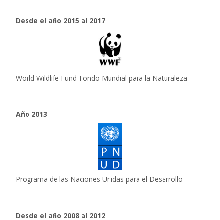
Desde el año 2015 al 2017
World Wildlife Fund-Fondo Mundial para la Naturaleza
Año 2013
Programa de las Naciones Unidas para el Desarrollo
Desde el año 2008 al 2012