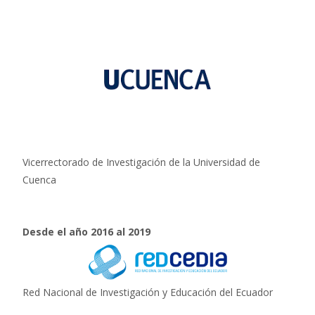
Vicerrectorado de Investigación de la Universidad de
Cuenca
Desde el año 2016 al 2019
Red Nacional de Investigación y Educación del Ecuador