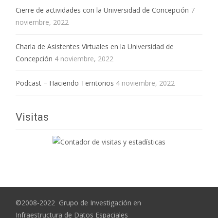
Cierre de actividades con la Universidad de Concepción
7
noviembre, 2022
Charla de Asistentes Virtuales en la Universidad de
Concepción
4 noviembre, 2022
Podcast – Haciendo Territorios
4 noviembre, 2022
Visitas
©2008-2022 Grupo de Investigación en
Infraestructura de Datos Espaciales