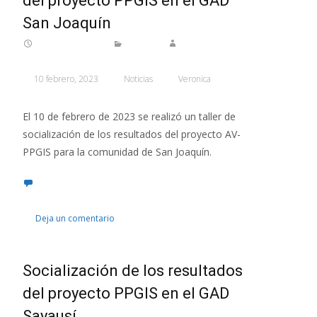
del proyecto PPGIS en el GAD
San Joaquín
10 febrero, 2023
Noticias
Veronica
El 10 de febrero de 2023 se realizó un taller de
socialización de los resultados del proyecto AV-
PPGIS para la comunidad de San Joaquín.
Deja un comentario
Socialización de los resultados
del proyecto PPGIS en el GAD
Sayausí