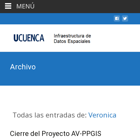
MENÚ
Archivo
Todas las entradas de:
Veronica
Cierre del Proyecto AV-PPGIS