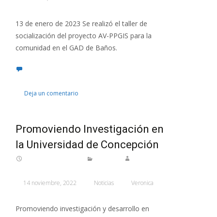
13 de enero de 2023 Se realizó el taller de
socialización del proyecto AV-PPGIS para la
comunidad en el GAD de Baños.
Deja un comentario
Promoviendo Investigación en
la Universidad de Concepción
14 noviembre, 2022
Noticias
Veronica
Promoviendo investigación y desarrollo en