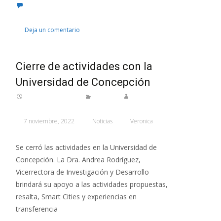
Deja un comentario
Cierre de actividades con la
Universidad de Concepción
7 noviembre, 2022
Noticias
Veronica
Se cerró las actividades en la Universidad de
Concepción. La Dra. Andrea Rodríguez,
Vicerrectora de Investigación y Desarrollo
brindará su apoyo a las actividades propuestas,
resalta, Smart Cities y experiencias en
transferencia