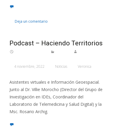
Deja un comentario
Podcast – Haciendo Territorios
4 noviembre, 2022
Noticias
Veronica
Asistentes virtuales e Información Geoespacial.
Junto al Dr. Villie Morocho (Director del Grupo de
Investigación en IDEs, Coordinador del
Laboratorio de Telemedicina y Salud Digital) y la
Msc. Rosario Archig.