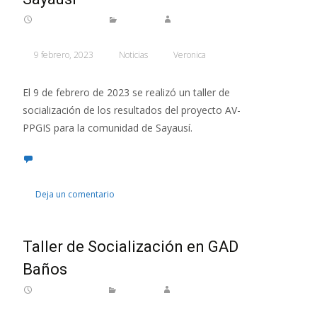
9 febrero, 2023
Noticias
Veronica
El 9 de febrero de 2023 se realizó un taller de
socialización de los resultados del proyecto AV-
PPGIS para la comunidad de Sayausí.
Deja un comentario
Taller de Socialización en GAD
Baños