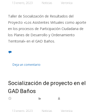
13 enero, 2023
Noticias
Veronica
Taller de Socialización de Resultados del
Proyecto «Los Asistentes Virtuales como aporte
en los procesos de Participación Ciudadana de
los Planes de Desarrollo y Ordenamiento
Territorial» en el GAD Baños.
Deja un comentario
Socialización de proyecto en el
GAD Baños
13 enero, 2023
Noticias
Veronica