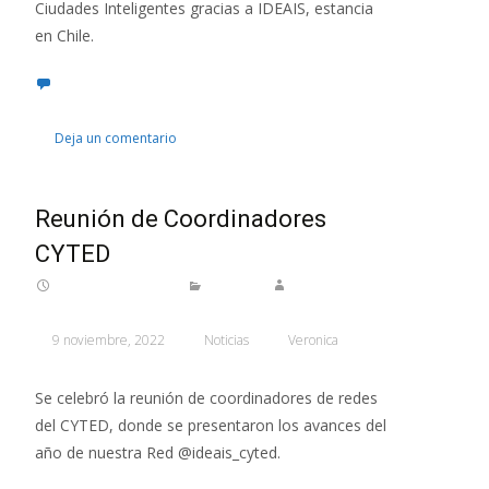
Ciudades Inteligentes gracias a IDEAIS, estancia
en Chile.
Deja un comentario
Reunión de Coordinadores
CYTED
9 noviembre, 2022
Noticias
Veronica
Se celebró la reunión de coordinadores de redes
del CYTED, donde se presentaron los avances del
año de nuestra Red @ideais_cyted.