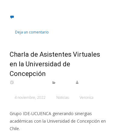
Leer más…
Deja un comentario
Charla de Asistentes Virtuales
en la Universidad de
Concepción
4 noviembre, 2022
Noticias
Veronica
Grupo IDE-UCUENCA generando sinergias
académicas con la Universidad de Concepción en
Chile.