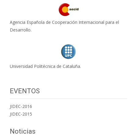
Agencia Española de Cooperación Internacional para el
Desarrollo.
Universidad Politécnica de Cataluña.
EVENTOS
JIDEC-2016
JIDEC-2015
Noticias