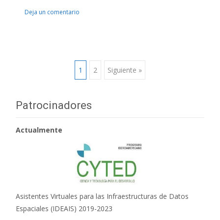
Deja un comentario
1
2
Siguiente »
Ir a las entradas
Patrocinadores
Actualmente
Asistentes Virtuales para las Infraestructuras de Datos
Espaciales (IDEAIS) 2019-2023