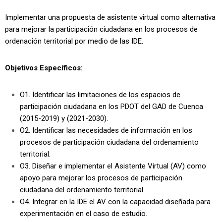
Implementar una propuesta de asistente virtual como alternativa
para mejorar la participación ciudadana en los procesos de
ordenación territorial por medio de las IDE.
Objetivos Específicos:
O1. Identificar las limitaciones de los espacios de
participación ciudadana en los PDOT del GAD de Cuenca
(2015-2019) y (2021-2030).
O2. Identificar las necesidades de información en los
procesos de participación ciudadana del ordenamiento
territorial.
O3. Diseñar e implementar el Asistente Virtual (AV) como
apoyo para mejorar los procesos de participación
ciudadana del ordenamiento territorial.
O4. Integrar en la IDE el AV con la capacidad diseñada para
experimentación en el caso de estudio.