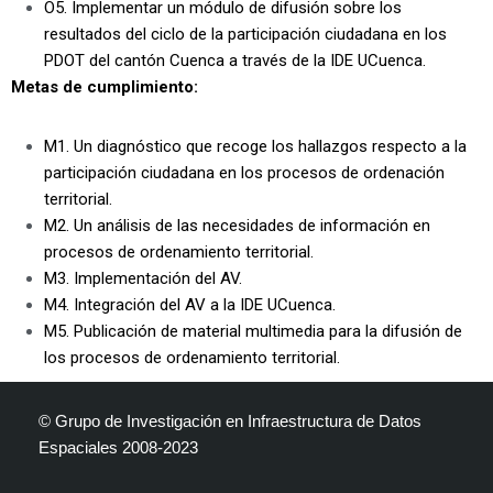
O5. Implementar un módulo de difusión sobre los
resultados del ciclo de la participación ciudadana en los
PDOT del cantón Cuenca a través de la IDE UCuenca.
Metas de cumplimiento:
M1. Un diagnóstico que recoge los hallazgos respecto a la
participación ciudadana en los procesos de ordenación
territorial.
M2. Un análisis de las necesidades de información en
procesos de ordenamiento territorial.
M3. Implementación del AV.
M4. Integración del AV a la IDE UCuenca.
M5. Publicación de material multimedia para la difusión de
los procesos de ordenamiento territorial.
© Grupo de Investigación en Infraestructura de Datos
Espaciales 2008-2023