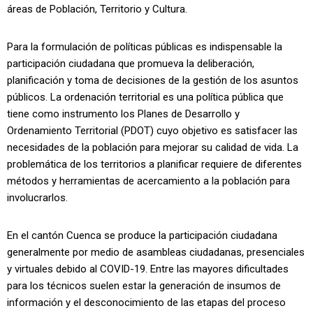
áreas de Población, Territorio y Cultura.
Para la formulación de políticas públicas es indispensable la
participación ciudadana que promueva la deliberación,
planificación y toma de decisiones de la gestión de los asuntos
públicos. La ordenación territorial es una política pública que
tiene como instrumento los Planes de Desarrollo y
Ordenamiento Territorial (PDOT) cuyo objetivo es satisfacer las
necesidades de la población para mejorar su calidad de vida. La
problemática de los territorios a planificar requiere de diferentes
métodos y herramientas de acercamiento a la población para
involucrarlos.
En el cantón Cuenca se produce la participación ciudadana
generalmente por medio de asambleas ciudadanas, presenciales
y virtuales debido al COVID-19. Entre las mayores dificultades
para los técnicos suelen estar la generación de insumos de
información y el desconocimiento de las etapas del proceso