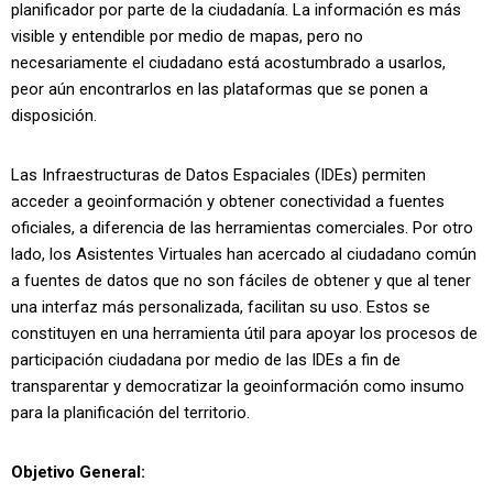
planificador por parte de la ciudadanía. La información es más
visible y entendible por medio de mapas, pero no
necesariamente el ciudadano está acostumbrado a usarlos,
peor aún encontrarlos en las plataformas que se ponen a
disposición.
Las Infraestructuras de Datos Espaciales (IDEs) permiten
acceder a geoinformación y obtener conectividad a fuentes
oficiales, a diferencia de las herramientas comerciales. Por otro
lado, los
Asistentes Virtuales han acercado al ciudadano común
a fuentes de datos que no son fáciles de obtener y que al tener
una interfaz más personalizada, facilitan su uso. Estos se
constituyen en una herramienta útil para apoyar los procesos de
participación ciudadana por medio de las IDEs a fin de
transparentar y democratizar la geoinformación como insumo
para la planificación del territorio.
Objetivo General: