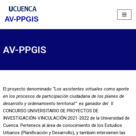
Skip
AV-PPGIS
to
content
AV-PPGIS
El proyecto denominado
“Los asistentes virtuales como aporte
en los procesos de participación ciudadana de los planes de
desarrollo y ordenamiento territorial” es ganador del
II
CONCURSO UNIVERSITARIO DE PROYECTOS DE
INVESTIGACIÓN-VINCULACIÓN 2021-2022 de la Universidad de
Cuenca. Pertenece al área de conocimiento de los Estudios
Urbanos (Planificación y Desarrollo), y también intervienen las